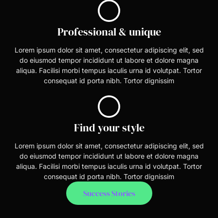
Professional & unique
Lorem ipsum dolor sit amet, consectetur adipiscing elit, sed
do eiusmod tempor incididunt ut labore et dolore magna
aliqua. Facilisi morbi tempus iaculis urna id volutpat. Tortor
consequat id porta nibh. Tortor dignissim
Find your style
Lorem ipsum dolor sit amet, consectetur adipiscing elit, sed
do eiusmod tempor incididunt ut labore et dolore magna
aliqua. Facilisi morbi tempus iaculis urna id volutpat. Tortor
consequat id porta nibh. Tortor dignissim
Success Stories