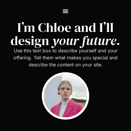
I’m Chloe and I’ll
design
your future.
Use this text box to describe yourself and your
offering. Tell them what makes you special and
describe the content on your site.