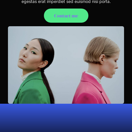
egestas erat imperdiet sed euismod nisi porta.
Contact me