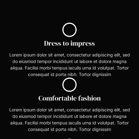
Dress to impress
Lorem ipsum dolor sit amet, consectetur adipiscing elit, sed
do eiusmod tempor incididunt ut labore et dolore magna
aliqua. Facilisi morbi tempus iaculis urna id volutpat. Tortor
consequat id porta nibh. Tortor dignissim
Comfortable fashion
Lorem ipsum dolor sit amet, consectetur adipiscing elit, sed
do eiusmod tempor incididunt ut labore et dolore magna
aliqua. Facilisi morbi tempus iaculis urna id volutpat. Tortor
consequat id porta nibh. Tortor dignissim